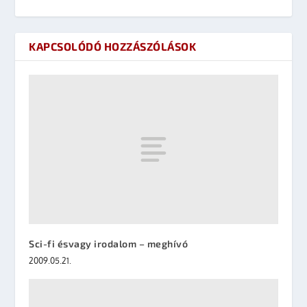
KAPCSOLÓDÓ HOZZÁSZÓLÁSOK
Sci-fi ésvagy irodalom – meghívó
2009.05.21.