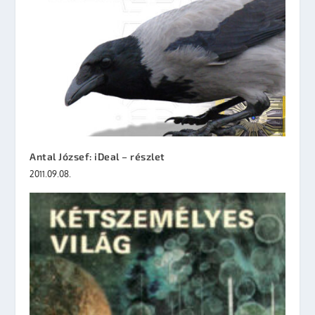
Antal József: iDeal – részlet
2011.09.08.