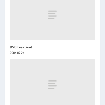
DVD fesztivál
2006.09.24.