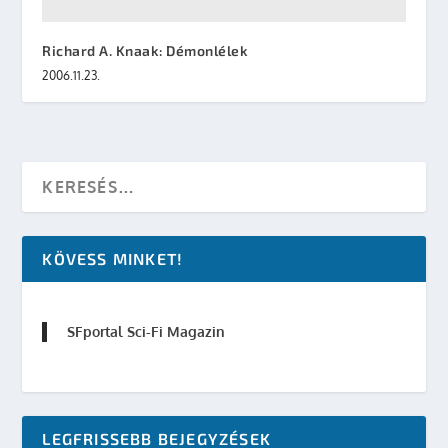
Richard A. Knaak: Démonlélek
2006.11.23.
KÖVESS MINKET!
SFportal Sci-Fi Magazin
LEGFRISSEBB BEJEGYZÉSEK