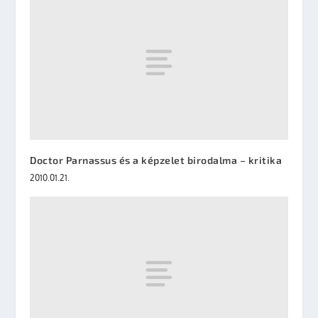
Doctor Parnassus és a képzelet birodalma – kritika
2010.01.21.