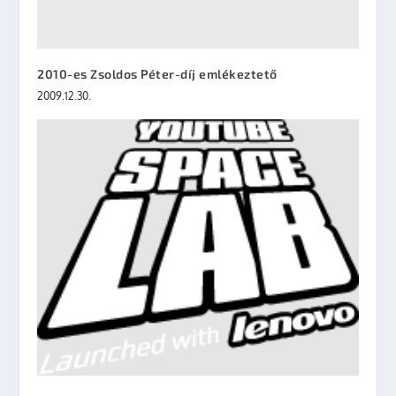
2010-es Zsoldos Péter-díj emlékeztető
2009.12.30.