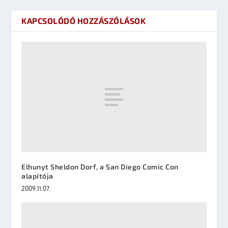
KAPCSOLÓDÓ HOZZÁSZÓLÁSOK
Elhunyt Sheldon Dorf, a San Diego Comic Con
alapítója
2009.11.07.