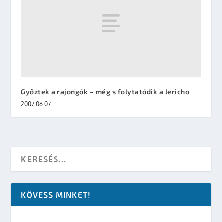
Győztek a rajongók – mégis folytatódik a Jericho
2007.06.07.
KÖVESS MINKET!