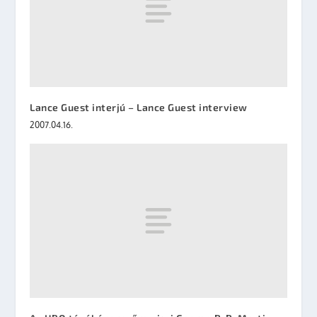
Lance Guest interjú – Lance Guest interview
2007.04.16.