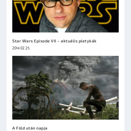
Star Wars Episode VII – aktuális pletykák
2014.02.25.
A Föld után napja