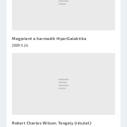
Megjelent a harmadik HiperGalaktika
2009.11.24.
Robert Charles Wilson: Tengely (részlet)