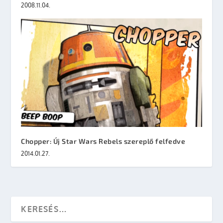
2008.11.04.
Chopper: Új Star Wars Rebels szereplő felfedve
2014.01.27.