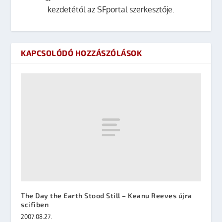
kezdetétől az SFportal szerkesztője.
KAPCSOLÓDÓ HOZZÁSZÓLÁSOK
The Day the Earth Stood Still – Keanu Reeves újra
scifiben
2007.08.27.