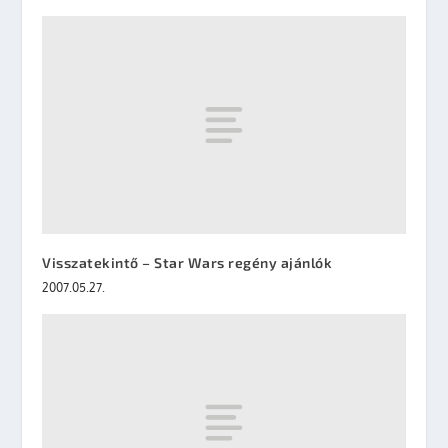
Visszatekintő – Star Wars regény ajánlók
2007.05.27.