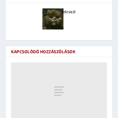
dzsejt
KAPCSOLÓDÓ HOZZÁSZÓLÁSOK