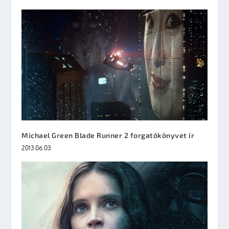
Michael Green Blade Runner 2 forgatókönyvet ír
2013.06.03.