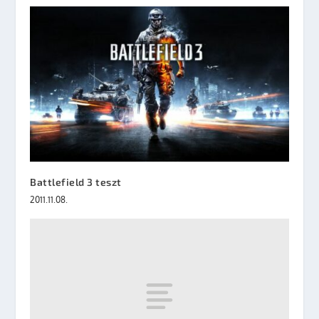
Battlefield 3 teszt
2011.11.08.