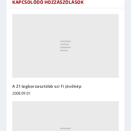
KAPCSOLÓDÓ HOZZÁSZÓLÁSOK
A 21 legborzasztóbb sci fi jövőkép
2008.09.07.