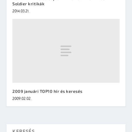
Soldier kritikák
2014.03.21.
2009 januári TOP10 hír és keresés
2009.02.02.