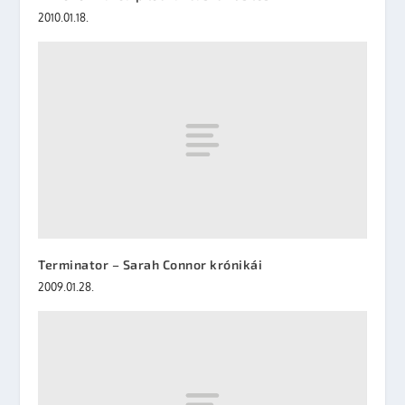
2010.01.18.
Terminator – Sarah Connor krónikái
2009.01.28.