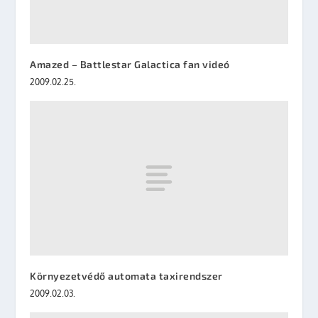
Amazed – Battlestar Galactica fan videó
2009.02.25.
Környezetvédő automata taxirendszer
2009.02.03.