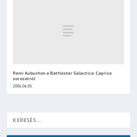
Remi Aubuchon a Battlestar Galactica: Caprica
sorozatról
2006.06.05.