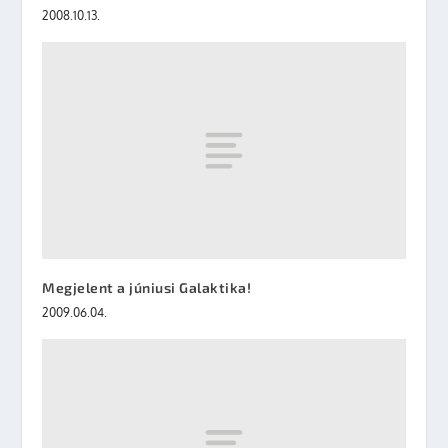
2008.10.13.
Megjelent a júniusi Galaktika!
2009.06.04.