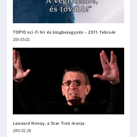
TOP10 sci-fi hír és blogbejegyzés – 2011. február
2011.03.02.
Leonard Nimoy, a Star Trek ikonja
2015.02.28.