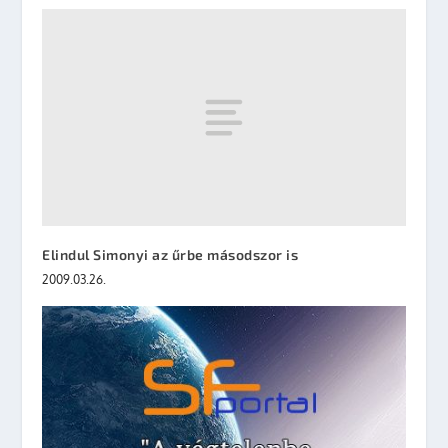
Elindul Simonyi az űrbe másodszor is
2009.03.26.