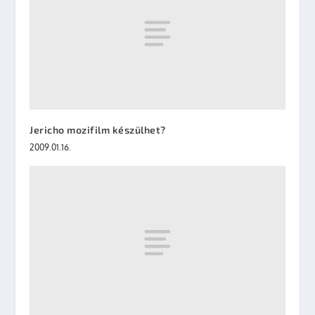
Jericho mozifilm készülhet?
2009.01.16.