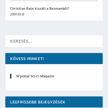
Christian Bale kiszáll a Batmanből?
2009.03.10.
KÖVESS MINKET!
SFportal Sci-Fi Magazin
LEGFRISSEBB BEJEGYZÉSEK