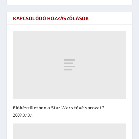
KAPCSOLÓDÓ HOZZÁSZÓLÁSOK
Előkészületben a Star Wars tévé sorozat?
2009.07.07.