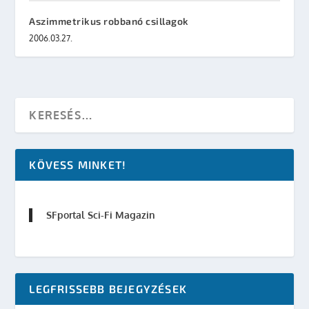
Aszimmetrikus robbanó csillagok
2006.03.27.
KÖVESS MINKET!
SFportal Sci-Fi Magazin
LEGFRISSEBB BEJEGYZÉSEK