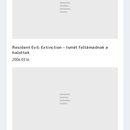
Resident Evil: Extinction – Ismét feltámadnak a
halottak
2006.03.16.