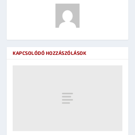
KAPCSOLÓDÓ HOZZÁSZÓLÁSOK