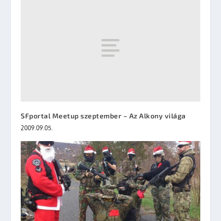
SFportal Meetup szeptember – Az Alkony világa
2009.09.05.