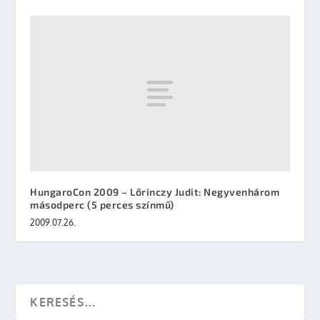
HungaroCon 2009 – Lőrinczy Judit: Negyvenhárom
másodperc (5 perces színmű)
2009.07.26.