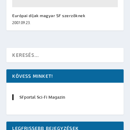
Európai díjak magyar SF szerzőknek
2007.09.23.
KÖVESS MINKET!
SFportal Sci-Fi Magazin
LEGFRISSEBB BEJEGYZÉSEK