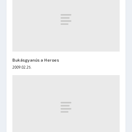
Bukásgyanús a Heroes
2009.02.25.