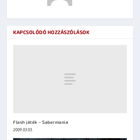
KAPCSOLÓDÓ HOZZÁSZÓLÁSOK
Flash játék – Sabermania
2009.03.03.