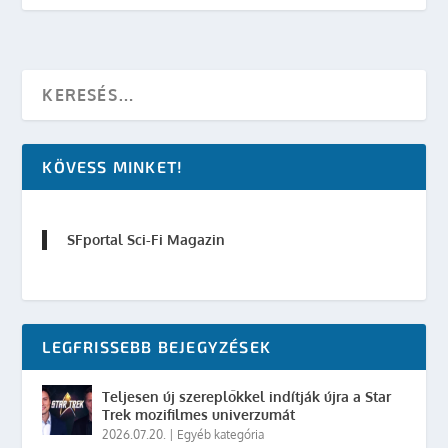
KÖVESS MINKET!
SFportal Sci-Fi Magazin
LEGFRISSEBB BEJEGYZÉSEK
Teljesen új szereplőkkel indítják újra a Star
Trek mozifilmes univerzumát
2026.07.20.
|
Egyéb kategória