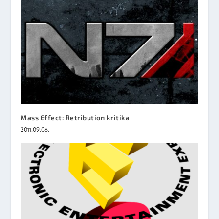
Mass Effect: Retribution kritika
2011.09.06.