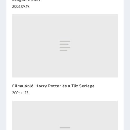
2006.09.19.
Filmajánló: Harry Potter és a Tűz Serlege
2005.11.23.