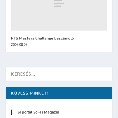
RTS Masters Challenge beszámoló
2006.08.06.
KÖVESS MINKET!
SFportal Sci-Fi Magazin