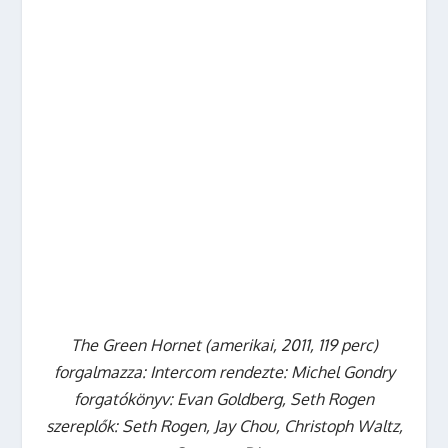
The Green Hornet (amerikai, 2011, 119 perc)
forgalmazza: Intercom rendezte: Michel Gondry
forgatókönyv: Evan Goldberg, Seth Rogen
szereplők: Seth Rogen, Jay Chou, Christoph Waltz,