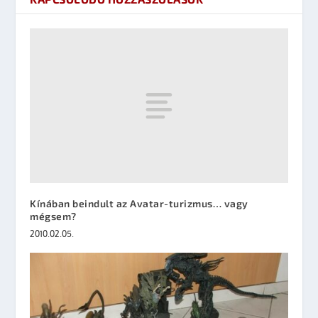
Kínában beindult az Avatar-turizmus… vagy
mégsem?
2010.02.05.