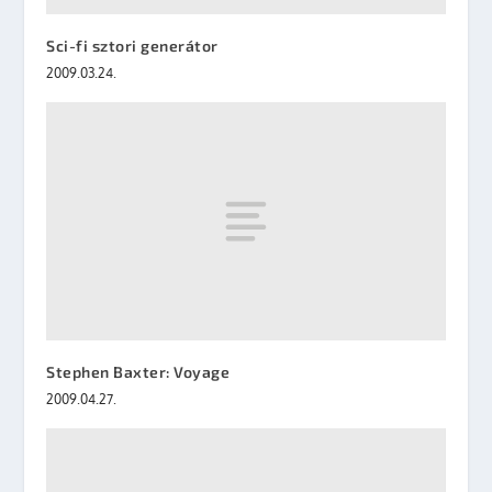
Sci-fi sztori generátor
2009.03.24.
Stephen Baxter: Voyage
2009.04.27.