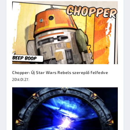
Chopper: Új Star Wars Rebels szereplő felfedve
2014.01.27.