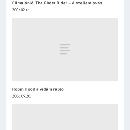
Filmajánló: The Ghost Rider – A szellemlovas
2007.02.17.
Robin Hood a vidám rabló
2006.09.20.