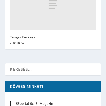
Tenger Farkasai
2005.10.26.
KÖVESS MINKET!
SFportal Sci-Fi Magazin