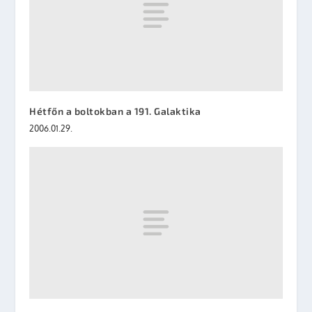
Hétfőn a boltokban a 191. Galaktika
2006.01.29.