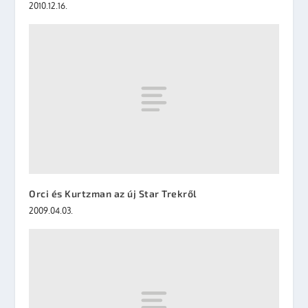
2010.12.16.
Orci és Kurtzman az új Star Trekről
2009.04.03.