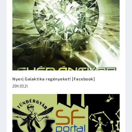
Nyerj Galaktika regényeket! [Facebook]
2011.03.21.