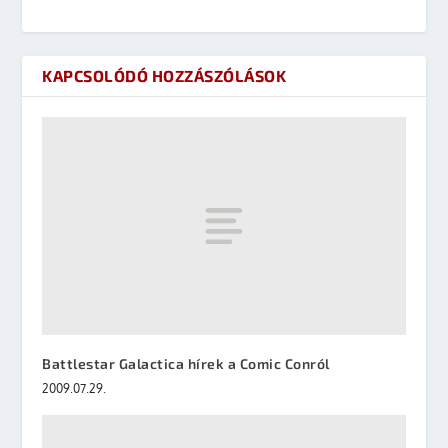
KAPCSOLÓDÓ HOZZÁSZÓLÁSOK
Battlestar Galactica hírek a Comic Conról
2009.07.29.