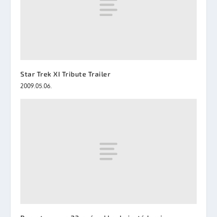
Star Trek XI Tribute Trailer
2009.05.06.