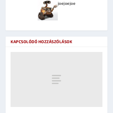
joejoejoe
KAPCSOLÓDÓ HOZZÁSZÓLÁSOK