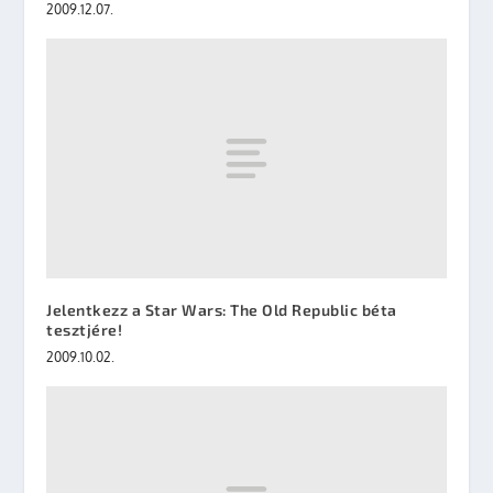
2009.12.07.
Jelentkezz a Star Wars: The Old Republic béta
tesztjére!
2009.10.02.