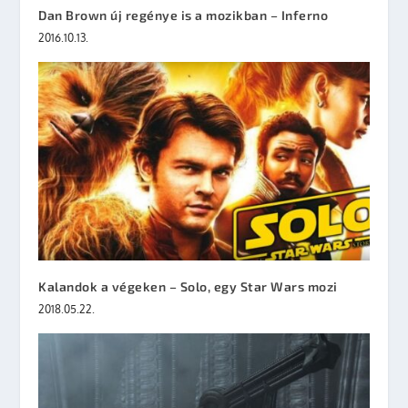
Dan Brown új regénye is a mozikban – Inferno
2016.10.13.
Kalandok a végeken – Solo, egy Star Wars mozi
2018.05.22.