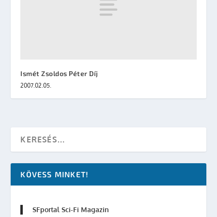
Ismét Zsoldos Péter Díj
2007.02.05.
KÖVESS MINKET!
SFportal Sci-Fi Magazin