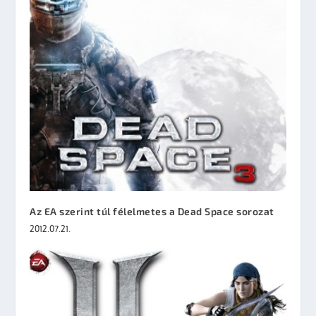
Az EA szerint túl félelmetes a Dead Space sorozat
2012.07.21.