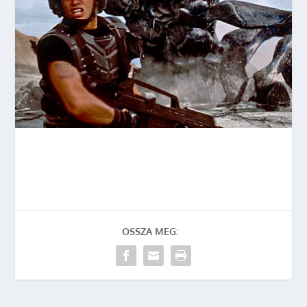
OSSZA MEG: