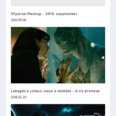
SFportal Meetup – 2010. szeptember
2010.09.08.
Lebegés a vízben, mese a múltból – A víz érintése
2018.02.20.