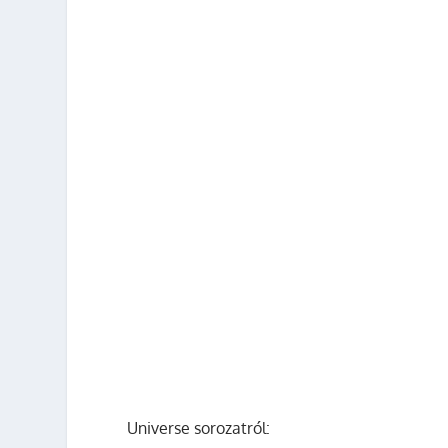
Universe sorozatról: