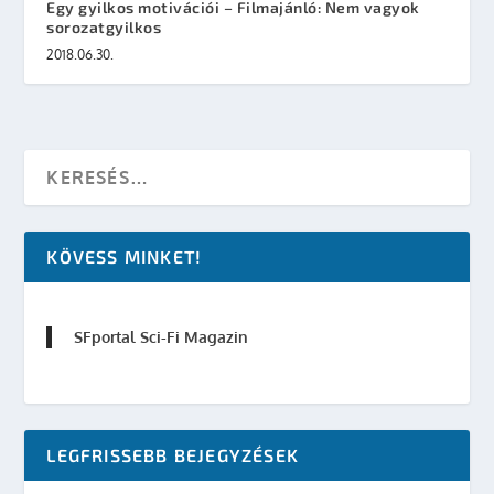
Egy gyilkos motivációi – Filmajánló: Nem vagyok
sorozatgyilkos
2018.06.30.
KÖVESS MINKET!
SFportal Sci-Fi Magazin
LEGFRISSEBB BEJEGYZÉSEK