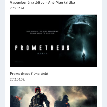
Vasember újratöltve – Ant-Man kritika
2015.07.24.
Prometheus filmajánló
2012.06.08.