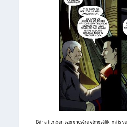
Bár a filmben szerencsére elmesélik, mi is 