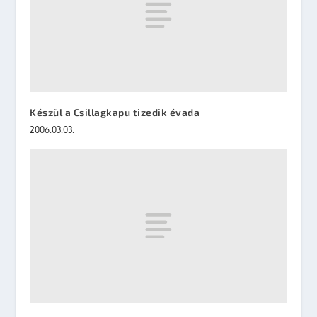
Készül a Csillagkapu tizedik évada
2006.03.03.