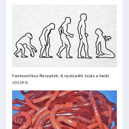
Fantasztikus Receptek: A nyolcadik tojás a halál
2013.09.01.