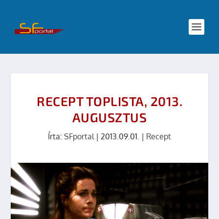
RECEPT TOPLISTA, 2013.
AUGUSZTUS
Írta:
SFportal
|
2013.09.01.
|
Recept