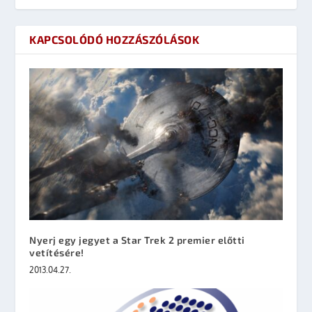
KAPCSOLÓDÓ HOZZÁSZÓLÁSOK
Nyerj egy jegyet a Star Trek 2 premier előtti
vetítésére!
2013.04.27.