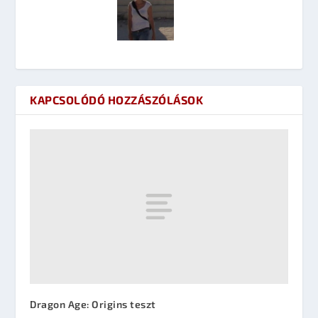
KAPCSOLÓDÓ HOZZÁSZÓLÁSOK
Dragon Age: Origins teszt