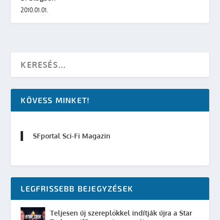
2010.01.01.
KÖVESS MINKET!
SFportal Sci-Fi Magazin
LEGFRISSEBB BEJEGYZÉSEK
Teljesen új szereplőkkel indítják újra a Star