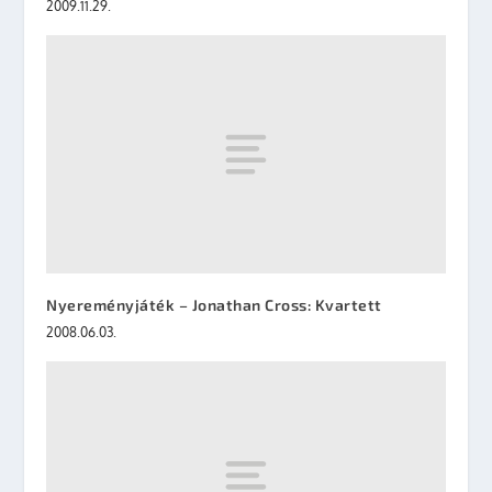
2009.11.29.
Nyereményjáték – Jonathan Cross: Kvartett
2008.06.03.