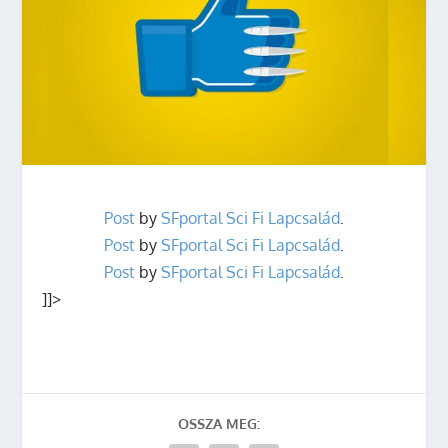
Post
by
SFportal Sci Fi Lapcsalád
.
Post
by
SFportal Sci Fi Lapcsalád
.
Post
by
SFportal Sci Fi Lapcsalád
.
]]>
OSSZA MEG: