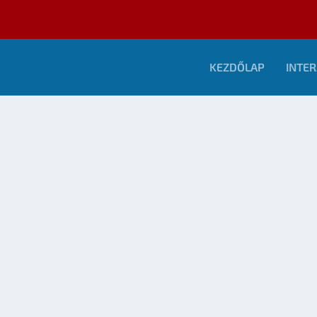
KEZDŐLAP
INTER