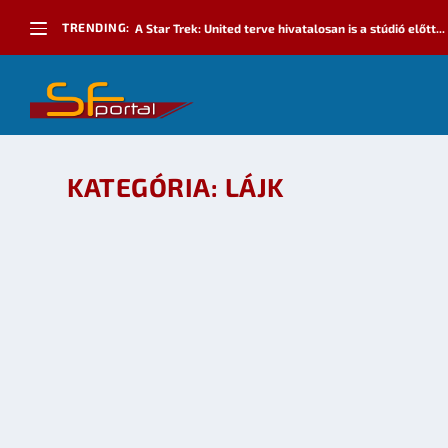
TRENDING:
A Star Trek: United terve hivatalosan is a stúdió előtt...
KATEGÓRIA:
LÁJK