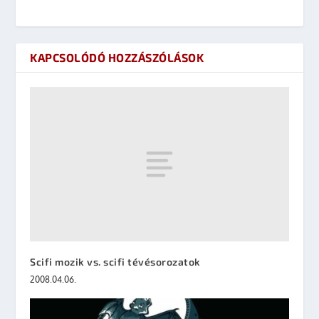
KAPCSOLÓDÓ HOZZÁSZÓLÁSOK
Scifi mozik vs. scifi tévésorozatok
2008.04.06.