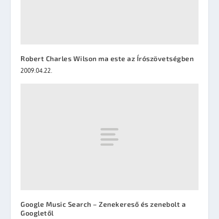
Robert Charles Wilson ma este az Írószövetségben
2009.04.22.
Google Music Search – Zenekereső és zenebolt a
Googletől